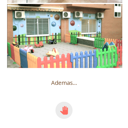
Ademas…