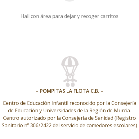
Hall con área para dejar y recoger carritos
– POMPITAS LA FLOTA C.B. –
Centro de Educación Infantil reconocido por la Consejería
de Educación y Universidades de la Región de Murcia.
Centro autorizado por la Consejería de Sanidad (Registro
Sanitario nº 306/2422 del servicio de comedores escolares)