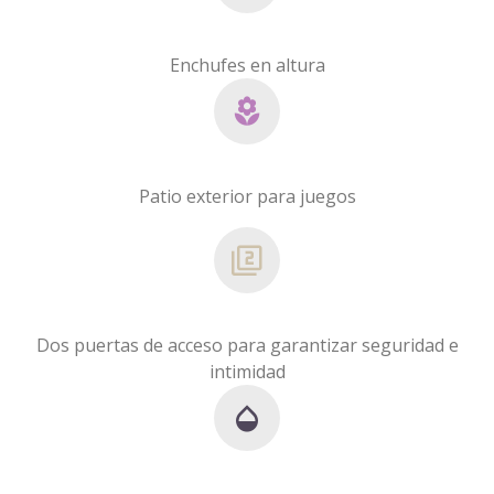
Enchufes en altura
Patio exterior para juegos
Dos puertas de acceso para garantizar seguridad e
intimidad