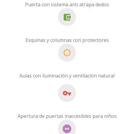
Puerta con sistema anti atrapa dedos
Esquinas y columnas con protectores
Aulas con iluminación y ventilación natural
Apertura de puertas inaccesibles para niños