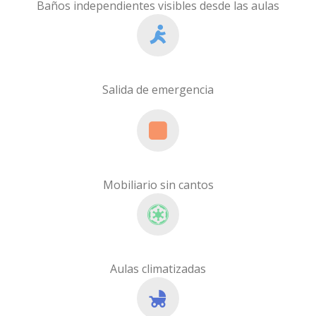
Baños independientes visibles desde las aulas
Salida de emergencia
Mobiliario sin cantos
Aulas climatizadas