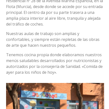
residencial nº 28 de la Avenida Marina Española, en la
Flota (Murcia), desde donde se accede por su entrada
principal. El centro da por su parte trasera a una
amplia plaza interior al aire libre, tranquila y alejada
del tráfico de coches.
Nuestras aulas de trabajo son amplias y
confortables, y siempre están repletas de las obras
de arte que hacen nuestros pequeños.
Tenemos cocina propia donde elaboramos nuestros
menús saludables desarrollados por nutricionistas y
autorizados por la consejería de Sanidad. «Comida de
ayer para los niños de hoy».