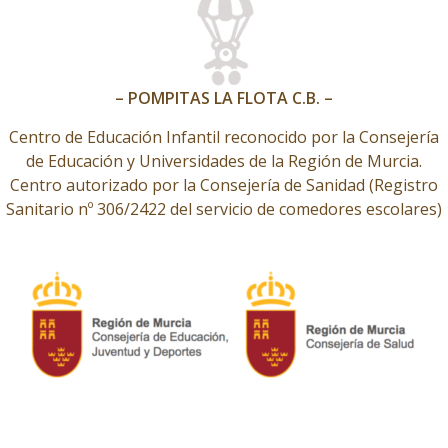
– POMPITAS LA FLOTA C.B. –
Centro de Educación Infantil reconocido por la Consejería
de Educación y Universidades de la Región de Murcia.
Centro autorizado por la Consejería de Sanidad (Registro
Sanitario nº 306/2422 del servicio de comedores escolares)