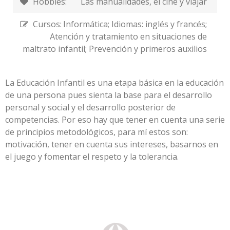
Hobbies:
Las manualidades, el cine y viajar
Cursos:
Informática; Idiomas: inglés y francés;
Atención y tratamiento en situaciones de
maltrato infantil; Prevención y primeros auxilios
La Educación Infantil es una etapa básica en la educación
de una persona pues sienta la base para el desarrollo
personal y social y el desarrollo posterior de
competencias. Por eso hay que tener en cuenta una serie
de principios metodológicos, para mí estos son:
motivación, tener en cuenta sus intereses, basarnos en
el juego y fomentar el respeto y la tolerancia.