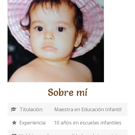
Sobre mí
Titulación:
Maestra en Educación Infantil
Experiencia:
10 años en escuelas infantiles